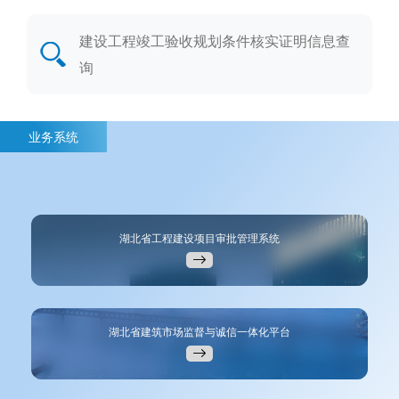
建设工程竣工验收规划条件核实证明信息查
询
业务系统
湖北省工程建设项目审批管理系统
湖北省建筑市场监督与诚信一体化平台