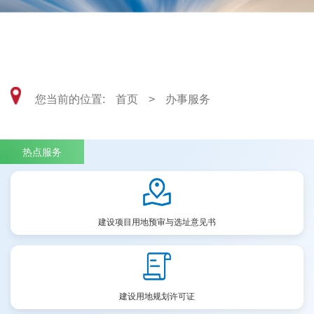
武汉市硚口区自然资源和城乡建设局
您当前的位置:
首页
>
办事服务
热点服务
建设项目用地预审与选址意见书
建设用地规划许可证