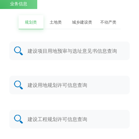
业务信息
规划类
土地类
城乡建设类
不动产类
建设项目用地预审与选址意见书信息查询
建设用地规划许可信息查询
建设工程规划许可信息查询