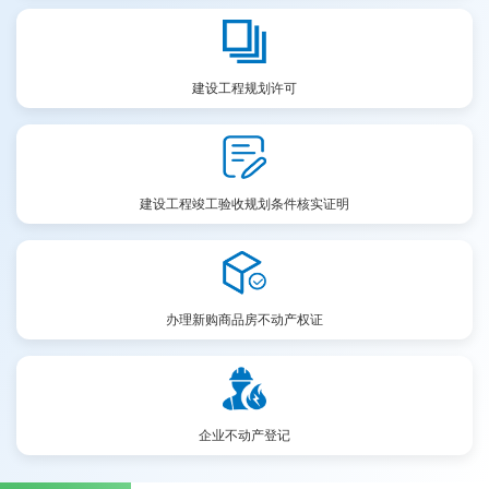
建设工程规划许可
建设工程竣工验收规划条件核实证明
办理新购商品房不动产权证
企业不动产登记