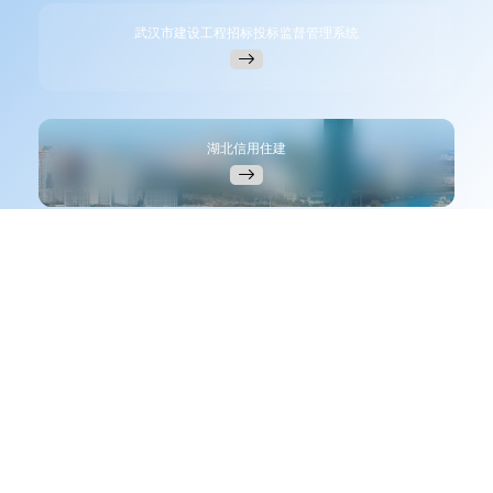
武汉市建设工程招标投标监督管理系统
湖北信用住建