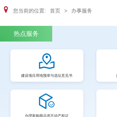
您当前的位置:
首页
>
办事服务
热点服务
建设项目用地预审与选址意见书
办理新购商品房不动产权证