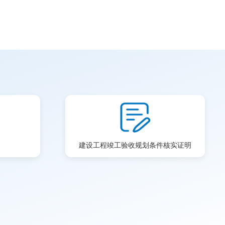
建设工程竣工验收规划条件核实证明