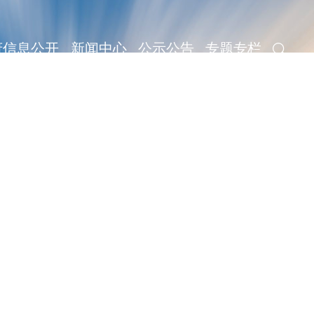
府信息公开
新闻中心
公示公告
专题专栏