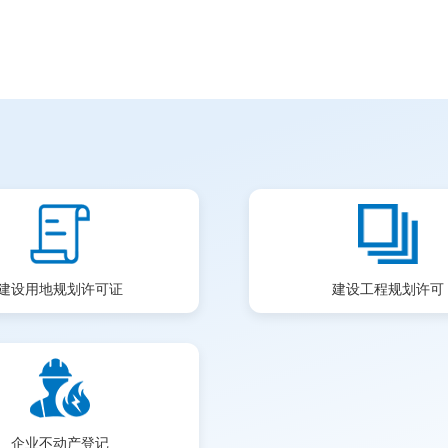
建设用地规划许可证
建设工程规划许可
企业不动产登记