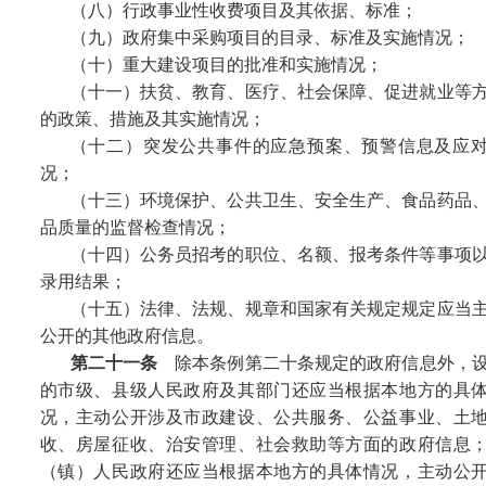
（八）行政事业性收费项目及其依据、标准；
（九）政府集中采购项目的目录、标准及实施情况；
（十）重大建设项目的批准和实施情况；
（十一）扶贫、教育、医疗、社会保障、促进就业等
的政策、措施及其实施情况；
（十二）突发公共事件的应急预案、预警信息及应
况；
（十三）环境保护、公共卫生、安全生产、食品药品
品质量的监督检查情况；
（十四）公务员招考的职位、名额、报考条件等事项
录用结果；
（十五）法律、法规、规章和国家有关规定规定应当
公开的其他政府信息。
第二十一条
除本条例第二十条规定的政府信息外，
的市级、县级人民政府及其部门还应当根据本地方的具
况，主动公开涉及市政建设、公共服务、公益事业、土
收、房屋征收、治安管理、社会救助等方面的政府信息
（镇）人民政府还应当根据本地方的具体情况，主动公