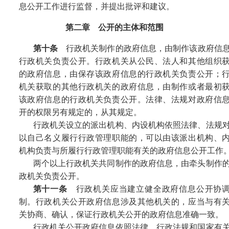
息公开工作进行监督，并提出批评和建议。
第二章 公开的主体和范围
第十条
行政机关制作的政府信息，由制作该政府信
行政机关负责公开。行政机关从公民、法人和其他组织
的政府信息，由保存该政府信息的行政机关负责公开；
机关获取的其他行政机关的政府信息，由制作或者最初
该政府信息的行政机关负责公开。法律、法规对政府信
开的权限另有规定的，从其规定。
行政机关设立的派出机构、内设机构依照法律、法规
以自己名义履行行政管理职能的，可以由该派出机构、
机构负责与所履行行政管理职能有关的政府信息公开工作
两个以上行政机关共同制作的政府信息，由牵头制作
政机关负责公开。
第十一条
行政机关应当建立健全政府信息公开协
制。行政机关公开政府信息涉及其他机关的，应当与有
关协商、确认，保证行政机关公开的政府信息准确一致。
行政机关公开政府信息依照法律、行政法规和国家有