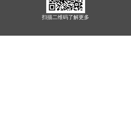
扫描二维码了解更多