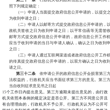
照下列规定确定：
（一）申请人当面提交政府信息公开申请的，以提交
为收到申请之日；
（二）申请人以邮寄方式提交政府信息公开申请的，
政机关签收之日为收到申请之日；以平常信函等无需签
邮寄方式提交政府信息公开申请的，政府信息公开工作
应当于收到申请的当日与申请人确认，确认之日为收到
之日；
（三）申请人通过互联网渠道或者政府信息公开工作
的传真提交政府信息公开申请的，以双方确认之日为收
请之日。
第三十二条
依申请公开的政府信息公开会损害第三
法权益的，行政机关应当书面征求第三方的意见。第三
当自收到征求意见书之日起
15
个工作日内提出意见。第三方逾期未提出意见的，由行政
机关依照本条例的规定决定是否公开。第三方不同意公开且
有合理理由的，行政机关不予公开。行政机关认为不公开可