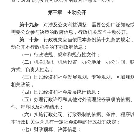
查，对因情势变化可以公开的政府信息应当公开。
第三章 主动公开
第十九条
对涉及公众利益调整、需要公众广泛知晓
需要公众参与决策的政府信息，行政机关应当主动公开。
第二十条
行政机关应当依照本条例第十九条的规定
动公开本行政机关的下列政府信息：
（一）行政法规、规章和规范性文件；
（二）机关职能、机构设置、办公地址、办公时间、
方式、负责人姓名；
（三）国民经济和社会发展规划、专项规划、区域规
相关政策；
（四）国民经济和社会发展统计信息；
（五）办理行政许可和其他对外管理服务事项的依据
件、程序以及办理结果；
（六）实施行政处罚、行政强制的依据、条件、程序
本行政机关认为具有一定社会影响的行政处罚决定；
（七）财政预算、决算信息；