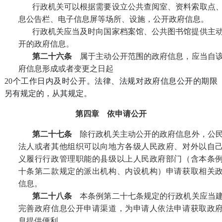
行政机关可以根据需要设立公共查阅室、资料索取点
息公告栏、电子信息屏等场所、设施，公开政府信息。
行政机关应当及时向国家档案馆、公共图书馆提供主
开的政府信息。
第二十六条
属于主动公开范围的政府信息，应当自
府信息形成或者变更之日起
20
个工作日内及时公开。法律、法规对政府信息公开的期限
另有规定的，从其规定。
第四章 依申请公开
第二十七条
除行政机关主动公开的政府信息外，公
法人或者其他组织可以向地方各级人民政府、对外以自
义履行行政管理职能的县级以上人民政府部门（含本条
十条第二款规定的派出机构、内设机构）申请获取相关
信息。
第二十八条
本条例第二十七条规定的行政机关应当
完善政府信息公开申请渠道，为申请人依法申请获取政
息提供便利。