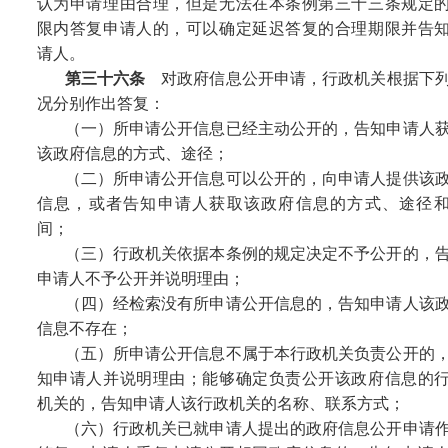
认为申请理由合理，但是无法在本条例第三十三条规定
限内答复申请人的，可以确定延迟答复的合理期限并告
请人。
第三十六条
对政府信息公开申请，行政机关根据下
况分别作出答复：
（一）所申请公开信息已经主动公开的，告知申请人
该政府信息的方式、途径；
（二）所申请公开信息可以公开的，向申请人提供该
信息，或者告知申请人获取该政府信息的方式、途径
间；
（三）行政机关依据本条例的规定决定不予公开的，
申请人不予公开并说明理由；
（四）经检索没有所申请公开信息的，告知申请人该
信息不存在；
（五）所申请公开信息不属于本行政机关负责公开的
知申请人并说明理由；能够确定负责公开该政府信息的
机关的，告知申请人该行政机关的名称、联系方式；
（六）行政机关已就申请人提出的政府信息公开申请