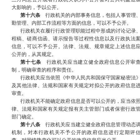
大影响的，予以公开。
第十六条
行政机关的内部事务信息，包括人事管理
勤管理、内部工作流程等方面的信息，可以不予公开。
行政机关在履行行政管理职能过程中形成的讨论记录
程稿、磋商信函、请示报告等过程性信息以及行政执法
信息，可以不予公开。法律、法规、规章规定上述信息
公开的，从其规定。
第十七条
行政机关应当建立健全政府信息公开审
制，明确审查的程序和责任。
行政机关应当依照《中华人民共和国保守国家秘密法
及其他法律、法规和国家有关规定对拟公开的政府信息
审查。
行政机关不能确定政府信息是否可以公开的，应当依
律、法规和国家有关规定报有关主管部门或者保密行政
部门确定。
第十八条
行政机关应当建立健全政府信息管理动态
机制，对本行政机关不予公开的政府信息进行定期评