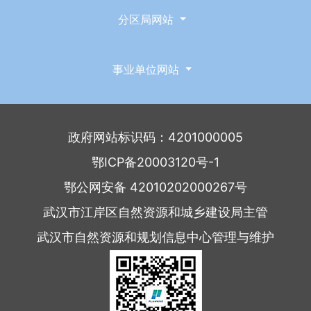
分区局网站
事业单位网站
政府网站标识码：4201000005
鄂ICP备20003120号-1
鄂公网安备 42010202000267号
武汉市江岸区自然资源和城乡建设局主管
武汉市自然资源和规划信息中心管理与维护