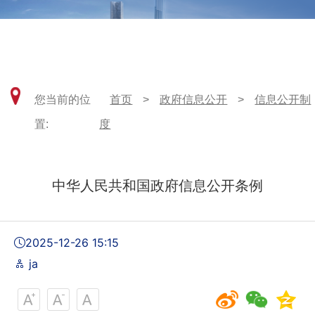
武汉市江岸区自然资源和城乡建设局
您当前的位
首页
>
政府信息公开
>
信息公开制
置:
度
中华人民共和国政府信息公开条例
2025-12-26 15:15
ja