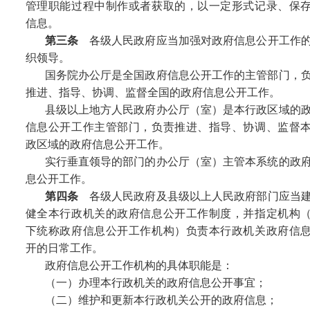
管理职能过程中制作或者获取的，以一定形式记录、保
信息。
第三条
各级人民政府应当加强对政府信息公开工作
织领导。
国务院办公厅是全国政府信息公开工作的主管部门，
推进、指导、协调、监督全国的政府信息公开工作。
县级以上地方人民政府办公厅（室）是本行政区域的
信息公开工作主管部门，负责推进、指导、协调、监督
政区域的政府信息公开工作。
实行垂直领导的部门的办公厅（室）主管本系统的政
息公开工作。
第四条
各级人民政府及县级以上人民政府部门应当
健全本行政机关的政府信息公开工作制度，并指定机构
下统称政府信息公开工作机构）负责本行政机关政府信
开的日常工作。
政府信息公开工作机构的具体职能是：
（一）办理本行政机关的政府信息公开事宜；
（二）维护和更新本行政机关公开的政府信息；